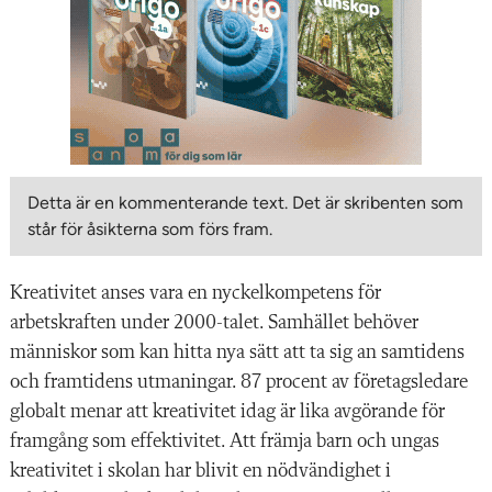
Detta är en kommenterande text. Det är skribenten som
står för åsikterna som förs fram.
Kreativitet anses vara en nyckelkompetens för
arbetskraften under 2000-talet. Samhället behöver
människor som kan hitta nya sätt att ta sig an samtidens
och framtidens utmaningar. 87 procent av företagsledare
globalt menar att kreativitet idag är lika avgörande för
framgång som effektivitet. Att främja barn och ungas
kreativitet i skolan har blivit en nödvändighet i