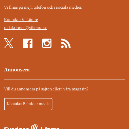
Vi finns på mejl, telefon och i sociala medier.
Kontakta Vi Lärare
redaktionen@vilarare.se
Annonsera
Vill du annonsera på sajten eller i våra magasin?
Kontakta Rabalder media