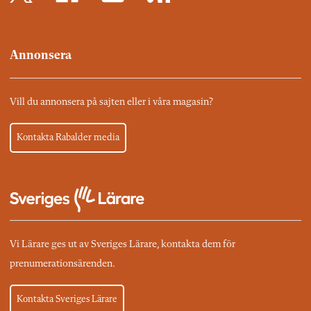
Annonsera
Vill du annonsera på sajten eller i våra magasin?
Kontakta Rabalder media
Vi Lärare ges ut av Sveriges Lärare, kontakta dem för
prenumerationsärenden.
Kontakta Sveriges Lärare