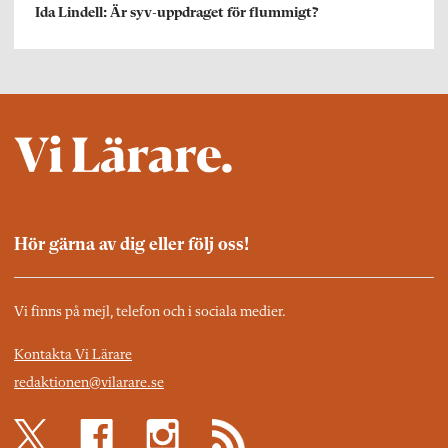
Ida Lindell: Är syv-uppdraget för flummigt?
Hör gärna av dig eller följ oss!
Vi finns på mejl, telefon och i sociala medier.
Kontakta Vi Lärare
redaktionen@vilarare.se