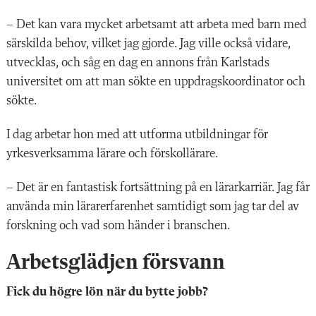
– Det kan vara mycket arbetsamt att arbeta med barn med
särskilda behov, vilket jag gjorde. Jag ville också vidare,
utvecklas, och såg en dag en annons från Karlstads
universitet om att man sökte en uppdragskoordinator och
sökte.
I dag arbetar hon med att utforma utbildningar för
yrkesverksamma lärare och förskollärare.
– Det är en fantastisk fortsättning på en lärarkarriär. Jag får
använda min lärarerfarenhet samtidigt som jag tar del av
forskning och vad som händer i branschen.
Arbetsglädjen försvann
Fick du högre lön när du bytte jobb?