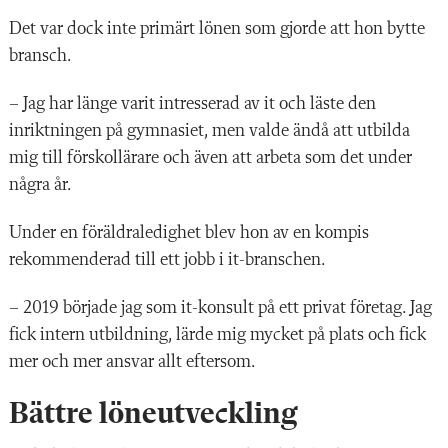
Det var dock inte primärt lönen som gjorde att hon bytte
bransch.
– Jag har länge varit intresserad av it och läste den
inriktningen på gymnasiet, men valde ändå att utbilda
mig till förskollärare och även att arbeta som det under
några år.
Under en föräldraledighet blev hon av en kompis
rekommenderad till ett jobb i it-branschen.
– 2019 började jag som it-konsult på ett privat företag. Jag
fick intern utbildning, lärde mig mycket på plats och fick
mer och mer ansvar allt eftersom.
Bättre löneutveckling