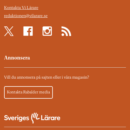
Kontakta Vi Lärare
redaktionen@vilarare.se
Annonsera
Vill du annonsera på sajten eller i våra magasin?
Kontakta Rabalder media