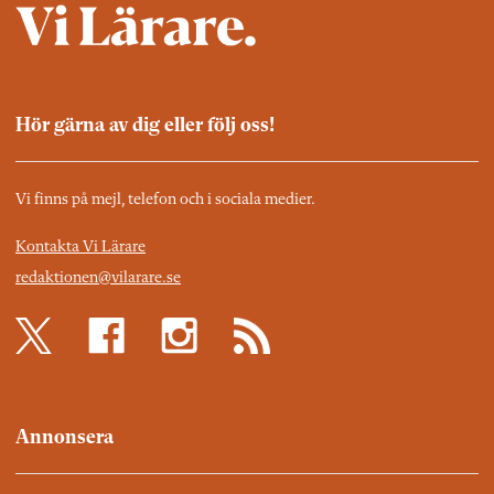
Hör gärna av dig eller följ oss!
Vi finns på mejl, telefon och i sociala medier.
Kontakta Vi Lärare
redaktionen@vilarare.se
Annonsera