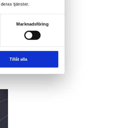
deras tjänster.
Marknadsföring
Tillåt alla