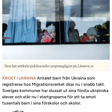
Den här artikeln publicerades ursprungligen på
Läraren.se
Antalet barn från Ukraina som
KRIGET I UKRAINA
registreras hos Migrationsverket ökar nu i snabb takt.
Sveriges kommuner har slussat ut sina första ukrainska
elever och står nu i startgroparna för att ta emot
tusentals barn i sina förskolor och skolor.