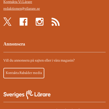
Kontakta Vi Lärare
redaktionen@vilarare.se
Annonsera
Vill du annonsera på sajten eller i våra magasin?
Kontakta Rabalder media