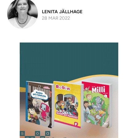
LENITA JÄLLHAGE
28 MAR 2022