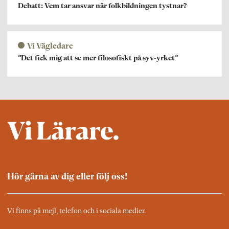
Debatt: Vem tar ansvar när folkbildningen tystnar?
Vi Vägledare
”Det fick mig att se mer filosofiskt på syv-yrket”
Hör gärna av dig eller följ oss!
Vi finns på mejl, telefon och i sociala medier.