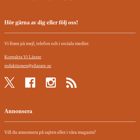
Hör gärna av dig eller följ oss!
Vi finns på mejl, telefon och i sociala medier.
Kontakta Vi Lärare
redaktionen@vilarare.se
Annonsera
Vill du annonsera på sajten eller i våra magasin?