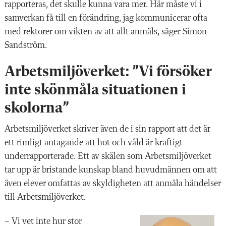
rapporteras, det skulle kunna vara mer. Här måste vi i
samverkan få till en förändring, jag kommunicerar ofta
med rektorer om vikten av att allt anmäls, säger Simon
Sandström.
Arbetsmiljöverket: ”Vi försöker
inte skönmåla situationen i
skolorna”
Arbetsmiljöverket skriver även de i sin rapport att det är
ett rimligt antagande att hot och våld är kraftigt
underrapporterade. Ett av skälen som Arbetsmiljöverket
tar upp är bristande kunskap bland huvudmännen om att
även elever omfattas av skyldigheten att anmäla händelser
till Arbetsmiljöverket.
– Vi vet inte hur stor