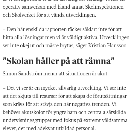
operativ samverkan med bland annat Skolinspektionen
och Skolverket för att vända utvecklingen.
– Den här enskilda rapporten räcker såklart inte för att
hitta alla lösningar men vi är väldigt aktiva. Utvecklingen
ser inte okej ut och måste brytas, säger Kristian Hansson.
”Skolan håller på att rämna”
Simon Sandström menar att situationen är akut.
– Det vi ser är en mycket allvarlig utveckling. Vi ser inte
att det skjuts till resurser för att skapa de förutsättningar
som krävs för att stävja den här negativa trenden. Vi
behöver akutskolor för yngre barn och centrala särskilda
undervisningsgrupper med fokus på extremt våldsamma
elever, det med adekvat utbildad personal.