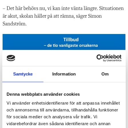
– Det här behövs nu, vi kan inte vänta längre. Situationen
är akut, skolan håller på att rämna, säger Simon
Sandström
.
Samtycke
Information
Om
Denna webbplats använder cookies
Vi använder enhetsidentifierare för att anpassa innehållet
och annonserna till användarna, tillhandahålla funktioner
för sociala medier och analysera vår trafik. Vi
vidarebefordrar även sådana identifierare och annan