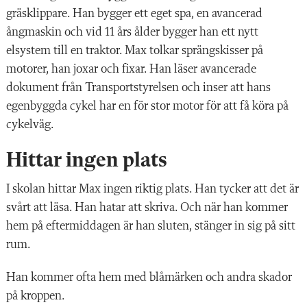
gräsklippare. Han bygger ett eget spa, en avancerad
ångmaskin och vid 11 års ålder bygger han ett nytt
elsystem till en traktor. Max tolkar sprängskisser på
motorer, han joxar och fixar. Han läser avancerade
dokument från Transportstyrelsen och inser att hans
egenbyggda cykel har en för stor motor för att få köra på
cykelväg.
Hittar ingen plats
I skolan hittar Max ingen riktig plats. Han tycker att det är
svårt att läsa. Han hatar att skriva. Och när han kommer
hem på eftermiddagen är han sluten, stänger in sig på sitt
rum.
Han kommer ofta hem med blåmärken och andra skador
på kroppen.