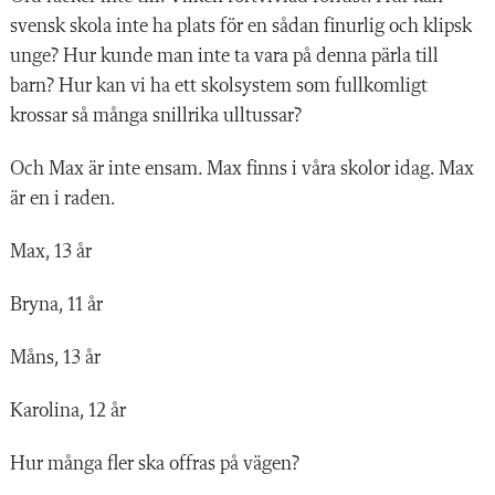
svensk skola inte ha plats för en sådan finurlig och klipsk
unge? Hur kunde man inte ta vara på denna pärla till
barn? Hur kan vi ha ett skolsystem som fullkomligt
krossar så många snillrika ulltussar?
Och Max är inte ensam. Max finns i våra skolor idag. Max
är en i raden.
Max, 13 år
Bryna, 11 år
Måns, 13 år
Karolina, 12 år
Hur många fler ska offras på vägen?