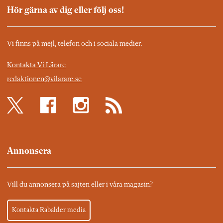
Hör gärna av dig eller följ oss!
Vi finns på mejl, telefon och i sociala medier.
Kontakta Vi Lärare
redaktionen@vilarare.se
Annonsera
Vill du annonsera på sajten eller i våra magasin?
Kontakta Rabalder media