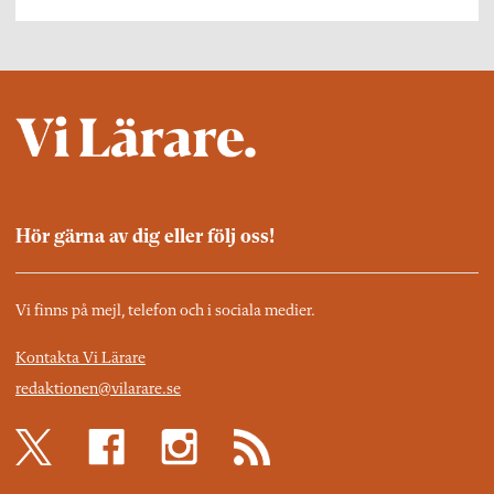
Hör gärna av dig eller följ oss!
Vi finns på mejl, telefon och i sociala medier.
Kontakta Vi Lärare
redaktionen@vilarare.se