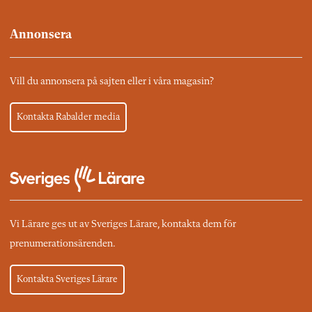
Annonsera
Vill du annonsera på sajten eller i våra magasin?
Kontakta Rabalder media
Vi Lärare ges ut av Sveriges Lärare, kontakta dem för
prenumerationsärenden.
Kontakta Sveriges Lärare