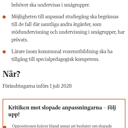
behöver ska undervisas i smågrupper.
Möjligheten till anpassad studiegång ska begränsas
till de fall där samtliga andra åtgärder, som
stödundervisning och undervisning i smågrupper, har
prövats.
Lärare inom kommunal vuxenutbildning ska ha
tillgång till specialpedagogisk kompetens.
När?
Förändringarna införs 1 juli 2028
Kritiken mot slopade anpassningarna – följ
upp!
Oppositionen kräver bland annat att beslutet om slopade