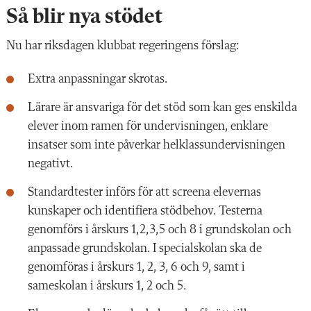
Så blir nya stödet
Nu har riksdagen klubbat regeringens förslag:
Extra anpassningar skrotas.
Lärare är ansvariga för det stöd som kan ges enskilda
elever inom ramen för undervisningen, enklare
insatser som inte påverkar helklassundervisningen
negativt.
Standardtester införs för att screena elevernas
kunskaper och identifiera stödbehov. Testerna
genomförs i årskurs 1,2,3,5 och 8 i grundskolan och
anpassade grundskolan. I specialskolan ska de
genomföras i årskurs 1, 2, 3, 6 och 9, samt i
sameskolan i årskurs 1, 2 och 5.