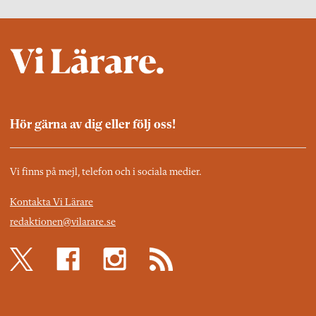
Hör gärna av dig eller följ oss!
Vi finns på mejl, telefon och i sociala medier.
Kontakta Vi Lärare
redaktionen@vilarare.se