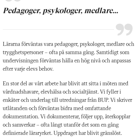
Pedagoger, psykologer, medlare...
Lärarna förväntas vara pedagoger, psykologer, medlare och
trygghetspersoner – ofta på samma gång. Samtidigt som
undervisningen förväntas hålla en hög nivå och anpassas
efter varje elevs behov.
En stor del av vårt arbete har blivit att sitta i möten med
vårdnadshavare, elevhälsa och socialtjänst. Vi fyller i
enkäter och underlag till utredningar från BUP. Vi skriver
utlåtanden och förväntas bidra med omfattande
dokumentation. Vi dokumenterar, följer upp, återkopplar
och samverkar – ofta långt utanför det som en gång
definierade läraryrket. Uppdraget har blivit gränslöst.