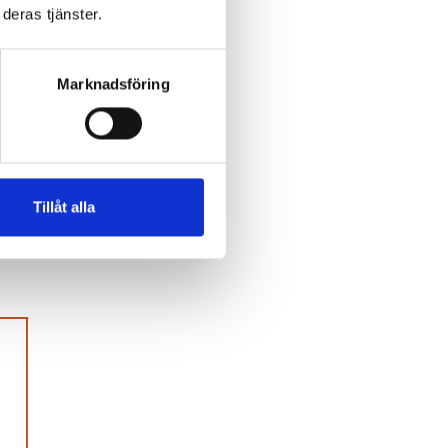
deras tjänster.
Marknadsföring
Tillåt alla
ag.