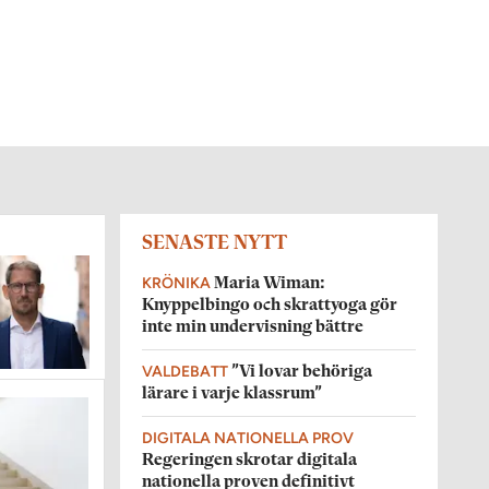
SENASTE NYTT
KRÖNIKA
Maria Wiman:
Knyppelbingo och skrattyoga gör
inte min undervisning bättre
VALDEBATT
”Vi lovar behöriga
lärare i varje klassrum”
DIGITALA NATIONELLA PROV
Regeringen skrotar digitala
nationella proven definitivt