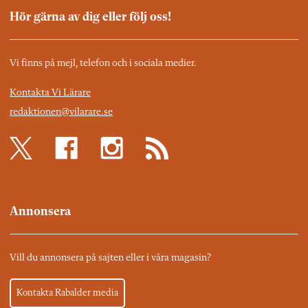
Hör gärna av dig eller följ oss!
Vi finns på mejl, telefon och i sociala medier.
Kontakta Vi Lärare
redaktionen@vilarare.se
Annonsera
Vill du annonsera på sajten eller i våra magasin?
Kontakta Rabalder media