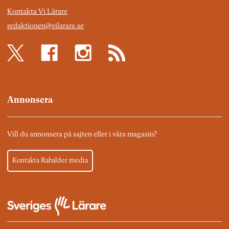
Kontakta Vi Lärare
redaktionen@vilarare.se
Annonsera
Vill du annonsera på sajten eller i våra magasin?
Kontakta Rabalder media