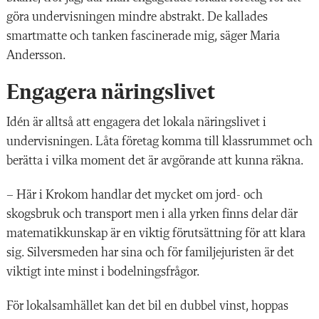
göra undervisningen mindre abstrakt. De kallades
smartmatte och tanken fascinerade mig, säger Maria
Andersson.
Engagera näringslivet
Idén är alltså att engagera det lokala näringslivet i
undervisningen. Låta företag komma till klassrummet och
berätta i vilka moment det är avgörande att kunna räkna.
– Här i Krokom handlar det mycket om jord- och
skogsbruk och transport men i alla yrken finns delar där
matematikkunskap är en viktig förutsättning för att klara
sig. Silversmeden har sina och för familjejuristen är det
viktigt inte minst i bodelningsfrågor.
För lokalsamhället kan det bil en dubbel vinst, hoppas