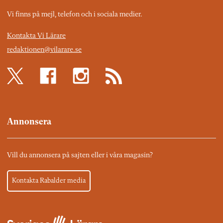
Vi finns på mejl, telefon och i sociala medier.
Kontakta Vi Lärare
redaktionen@vilarare.se
Annonsera
Vill du annonsera på sajten eller i våra magasin?
Kontakta Rabalder media