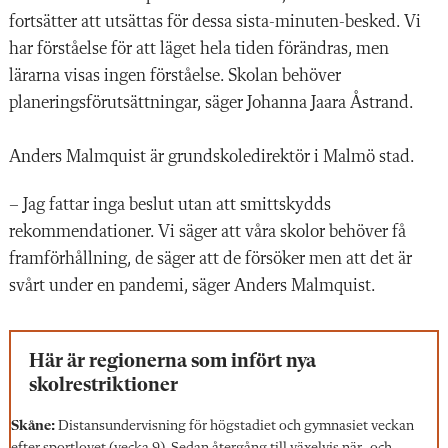
fortsätter att utsättas för dessa sista-minuten-besked. Vi
har förståelse för att läget hela tiden förändras, men
lärarna visas ingen förståelse. Skolan behöver
planeringsförutsättningar, säger Johanna Jaara Åstrand.
Anders Malmquist är grundskoledirektör i Malmö stad.
– Jag fattar inga beslut utan att smittskydds
rekommendationer. Vi säger att våra skolor behöver få
framförhållning, de säger att de försöker men att det är
svårt under en pandemi, säger Anders Malmquist.
Här är regionerna som infört nya
skolrestriktioner
Skåne:
Distansundervisning för högstadiet och gymnasiet veckan