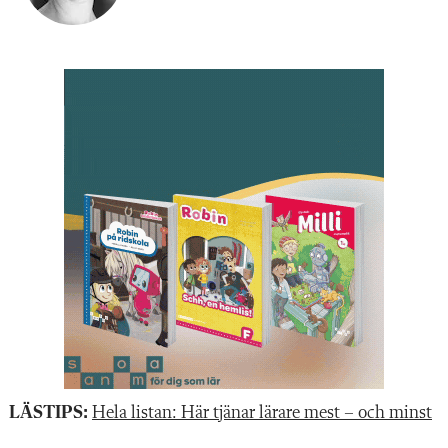
LÄSTIPS:
Hela listan: Här tjänar lärare mest – och minst