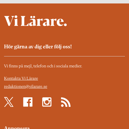
Hör gärna av dig eller följ oss!
Vi finns på mejl, telefon och i sociala medier.
Kontakta Vi Lärare
redaktionen@vilarare.se
Annonsera