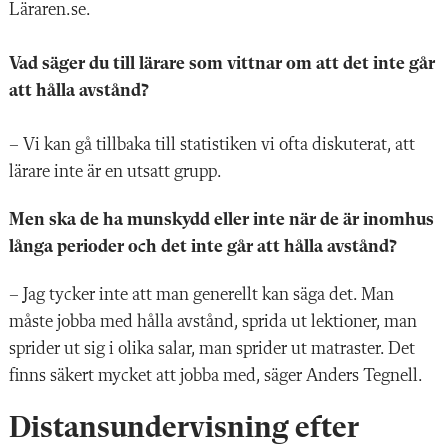
Läraren.se.
Vad säger du till lärare som vittnar om att det inte går
att hålla avstånd?
– Vi kan gå tillbaka till statistiken vi ofta diskuterat, att
lärare inte är en utsatt grupp.
Men ska de ha munskydd eller inte när de är inomhus
långa perioder och det inte går att hålla avstånd?
– Jag tycker inte att man generellt kan säga det. Man
måste jobba med hålla avstånd, sprida ut lektioner, man
sprider ut sig i olika salar, man sprider ut matraster. Det
finns säkert mycket att jobba med, säger Anders Tegnell.
Distansundervisning efter