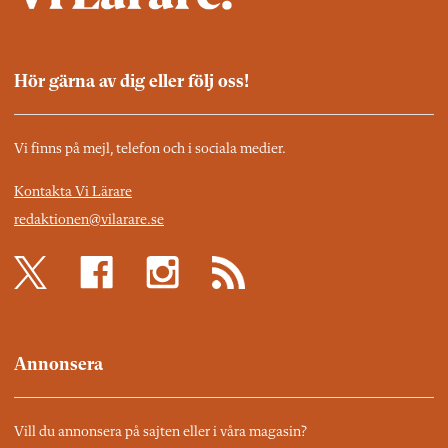
Hör gärna av dig eller följ oss!
Vi finns på mejl, telefon och i sociala medier.
Kontakta Vi Lärare
redaktionen@vilarare.se
Annonsera
Vill du annonsera på sajten eller i våra magasin?