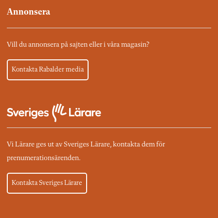
Annonsera
Vill du annonsera på sajten eller i våra magasin?
Kontakta Rabalder media
Vi Lärare ges ut av Sveriges Lärare, kontakta dem för
prenumerationsärenden.
Kontakta Sveriges Lärare