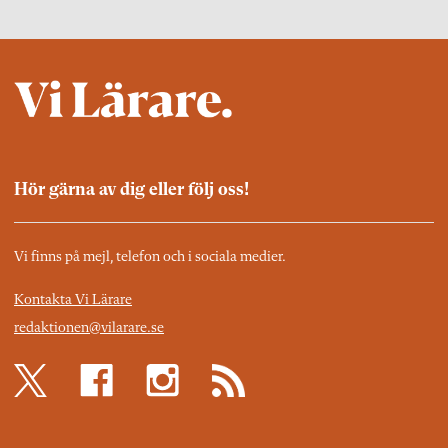
Hör gärna av dig eller följ oss!
Vi finns på mejl, telefon och i sociala medier.
Kontakta Vi Lärare
redaktionen@vilarare.se