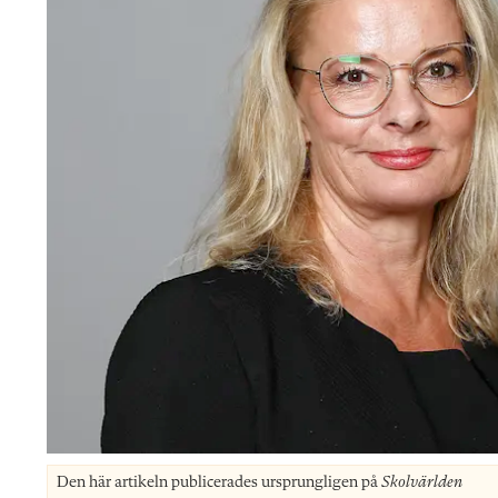
Den här artikeln publicerades ursprungligen på
Skolvärlden