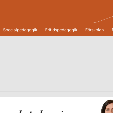
Specialpedagogik
Fritidspedagogik
Förskolan