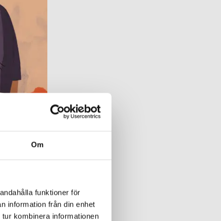
Om
andahålla funktioner för
n information från din enhet
 tur kombinera informationen