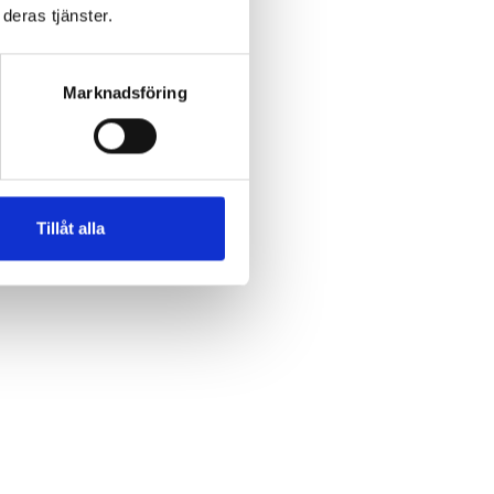
deras tjänster.
Marknadsföring
Tillåt alla