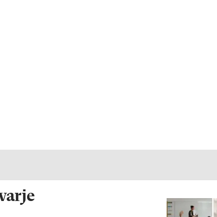
 varje