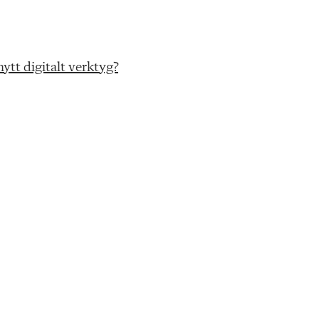
ytt digitalt verktyg?