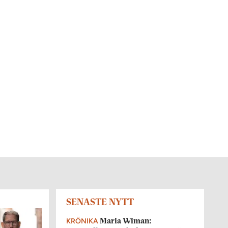
SENASTE NYTT
KRÖNIKA
Maria Wiman: