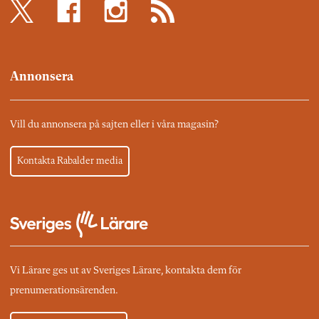
Annonsera
Vill du annonsera på sajten eller i våra magasin?
Kontakta Rabalder media
Vi Lärare ges ut av Sveriges Lärare, kontakta dem för
prenumerationsärenden.