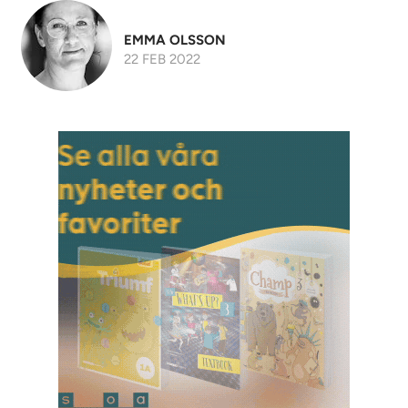
EMMA OLSSON
22 FEB 2022