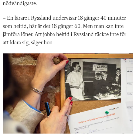
nödvändigaste.
– En lärare i Ryssland undervisar 18 gånger 40 minuter
som heltid, här är det 18 gånger 60. Men man kan inte
jämföra löner. Att jobba heltid i Ryssland räckte inte för
att klara sig, säger hon.