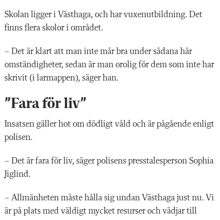
Skolan ligger i Västhaga, och har vuxenutbildning. Det
finns flera skolor i området.
– Det är klart att man inte mår bra under sådana här
omständigheter, sedan är man orolig för dem som inte har
skrivit (i larmappen), säger han.
”Fara för liv”
Insatsen gäller hot om dödligt våld och är pågående enligt
polisen.
– Det är fara för liv, säger polisens presstalesperson Sophia
Jiglind.
– Allmänheten måste hålla sig undan Västhaga just nu. Vi
är på plats med väldigt mycket resurser och vädjar till