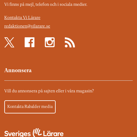
Vi finns på mejl, telefon och i sociala medier.
Kontakta Vi Lärare
redaktionen@vilarare.se
Annonsera
Vill du annonsera på sajten eller i våra magasin?
Kontakta Rabalder media