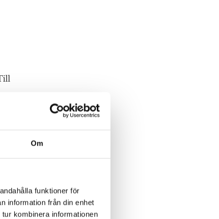
ill
Om
andahålla funktioner för
n information från din enhet
 tur kombinera informationen