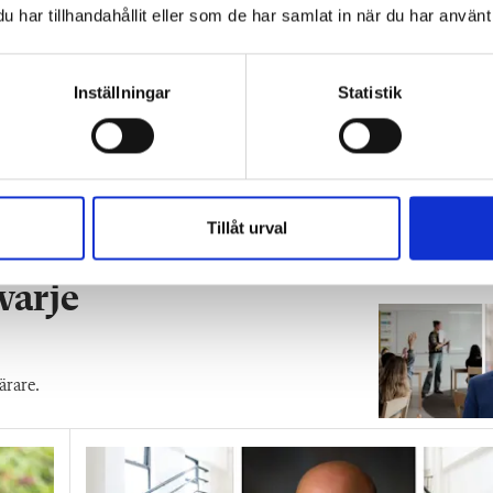
har tillhandahållit eller som de har samlat in när du har använt 
Inställningar
Statistik
Tillåt urval
 varje
ärare.