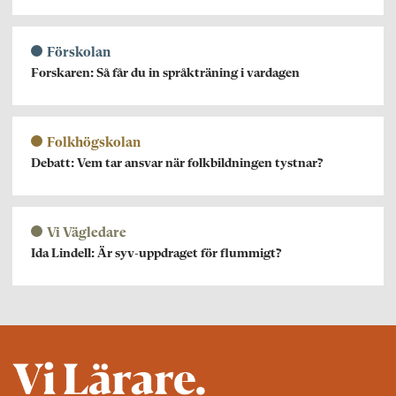
Förskolan
Forskaren: Så får du in språkträning i vardagen
Folkhögskolan
Debatt: Vem tar ansvar när folkbildningen tystnar?
Vi Vägledare
Ida Lindell: Är syv-uppdraget för flummigt?