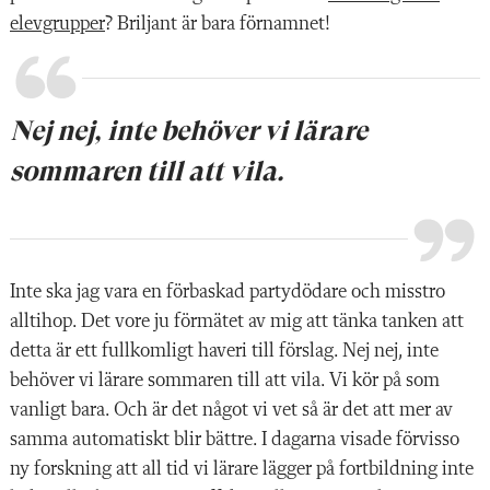
elevgrupper
? Briljant är bara förnamnet!
Nej nej, inte behöver vi lärare
sommaren till att vila.
Inte ska jag vara en förbaskad partydödare och misstro
alltihop. Det vore ju förmätet av mig att tänka tanken att
detta är ett fullkomligt haveri till förslag. Nej nej, inte
behöver vi lärare sommaren till att vila. Vi kör på som
vanligt bara. Och är det något vi vet så är det att mer av
samma automatiskt blir bättre. I dagarna visade förvisso
ny forskning att all tid vi lärare lägger på fortbildning inte