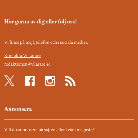
Hör gärna av dig eller följ oss!
Vi finns på mejl, telefon och i sociala medier.
Kontakta Vi Lärare
redaktionen@vilarare.se
Annonsera
Vill du annonsera på sajten eller i våra magasin?