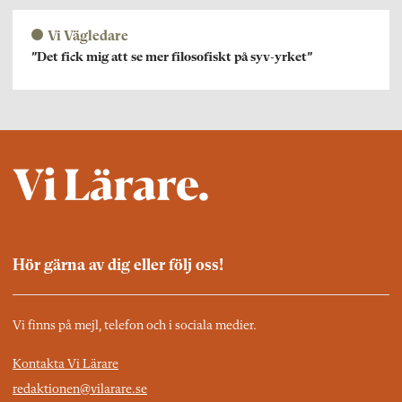
Vi Vägledare
”Det fick mig att se mer filosofiskt på syv-yrket”
Hör gärna av dig eller följ oss!
Vi finns på mejl, telefon och i sociala medier.
Kontakta Vi Lärare
redaktionen@vilarare.se