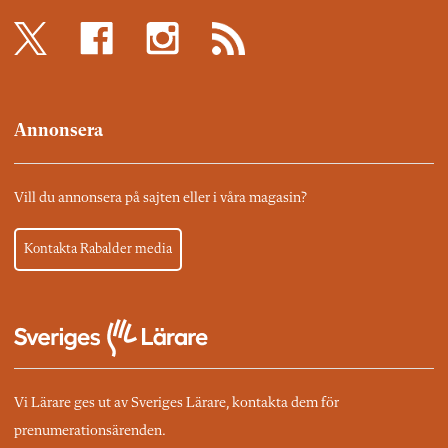
Annonsera
Vill du annonsera på sajten eller i våra magasin?
Kontakta Rabalder media
Vi Lärare ges ut av Sveriges Lärare, kontakta dem för
prenumerationsärenden.