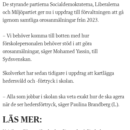
De styrande partierna Socialdemokraterna, Liberalerna
och Miljöpartiet ger nu i uppdrag till förvaltningen att gå
igenom samtliga orosanmälningar från 2023.
– Vi behöver komma till botten med hur
förskolepersonalen behöver stöd i att göra
orosanmälningar, säger Mohamed Yassin, till
Sydsvenskan.
Skolverket har sedan tidigare i uppdrag att kartlägga
hedersvåld och -förtryck i skolan.
– Alla som jobbar i skolan ska veta exakt hur de ska agera
när de ser hedersförtryck, säger Paulina Brandberg (L).
LÄS MER: