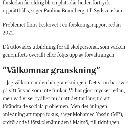
förskolan får aldrig bli en plats där hedersförtryck
upprätthålls, säger Paulina Brandberg,
till Sydsvenskan.
Problemet finns beskrivet i en
forskningsrapport redan
2021.
Då utlovades utbildning för all skolpersonal, som varken
genomförts överallt eller följts upp av förvaltningen.
”Välkomnar granskning”
– Jag välkomnar den här granskningen. Det vi nu har svart
på vitt är vad som inte funkar. Vi har gjort mycket redan,
men vad vi ser tydligt nu är att det tar lång tid att
förändra de sociala problemen. Men det är ingen
anledning att tappa fokus, säger Mohamed Yassin (MP),
ordförande i förskolenämnden i Malmö, till tidningen.