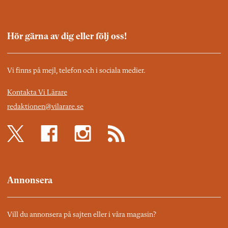
Hör gärna av dig eller följ oss!
Vi finns på mejl, telefon och i sociala medier.
Kontakta Vi Lärare
redaktionen@vilarare.se
Annonsera
Vill du annonsera på sajten eller i våra magasin?