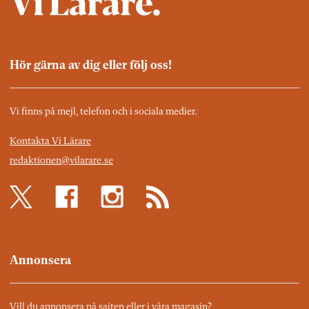
Hör gärna av dig eller följ oss!
Vi finns på mejl, telefon och i sociala medier.
Kontakta Vi Lärare
redaktionen@vilarare.se
Annonsera
Vill du annonsera på sajten eller i våra magasin?