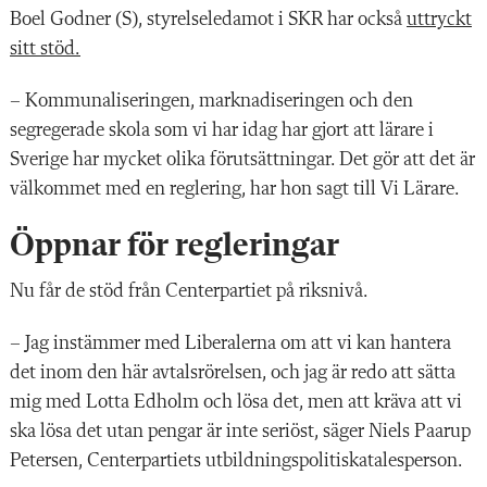
Boel Godner (S), styrelseledamot i SKR har också
uttryckt
sitt stöd.
– Kommunaliseringen, marknadiseringen och den
segregerade skola som vi har idag har gjort att lärare i
Sverige har mycket olika förutsättningar. Det gör att det är
välkommet med en reglering, har hon sagt till Vi Lärare.
Öppnar för regleringar
Nu får de stöd från Centerpartiet på riksnivå.
– Jag instämmer med Liberalerna om att vi kan hantera
det inom den här avtalsrörelsen, och jag är redo att sätta
mig med Lotta Edholm och lösa det, men att kräva att vi
ska lösa det utan pengar är inte seriöst, säger Niels Paarup
Petersen, Centerpartiets utbildningspolitiskatalesperson.