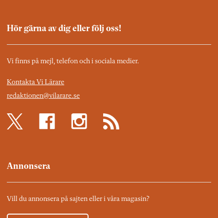
Hör gärna av dig eller följ oss!
Vi finns på mejl, telefon och i sociala medier.
Kontakta Vi Lärare
redaktionen@vilarare.se
Annonsera
Vill du annonsera på sajten eller i våra magasin?