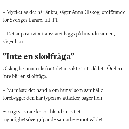
– Mycket av det här är bra, säger Anna Olskog, ordförande
för Sveriges Lärare, till TT
– Det är positivt att ansvaret läggs på huvudmännen,
säger hon.
”Inte en skolfråga”
Olskog betonar också att det är viktigt att dådet i Örebro
inte blir en skolfråga.
– Nu måste det handla om hur vi som samhälle
förebygger den här typen av attacker, säger hon.
Sveriges Lärare kräver bland annat ett
myndighetsövergripande samarbete mot våldet.