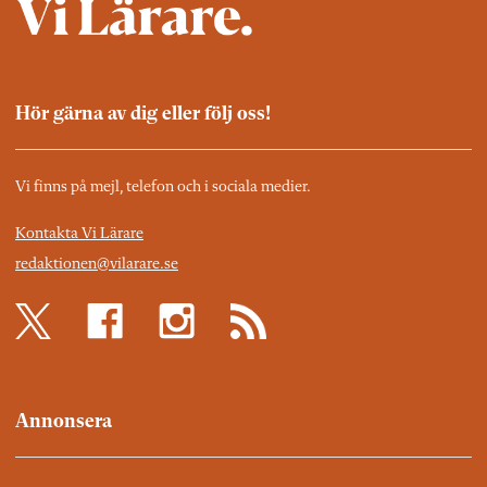
Hör gärna av dig eller följ oss!
Vi finns på mejl, telefon och i sociala medier.
Kontakta Vi Lärare
redaktionen@vilarare.se
Annonsera