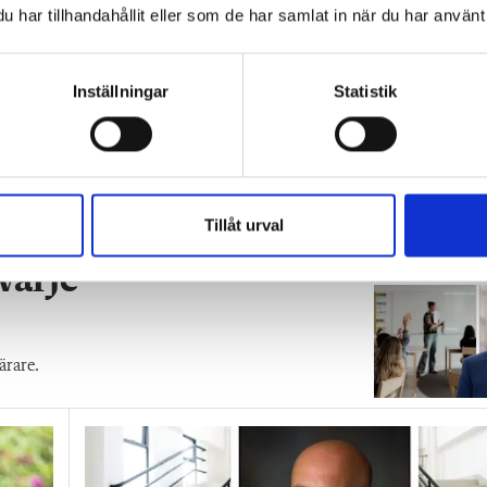
har tillhandahållit eller som de har samlat in när du har använt 
Inställningar
Statistik
Tillåt urval
 varje
ärare.