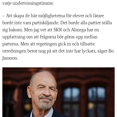
varje undervisningstimme.
– Att skapa de här möjligheterna för elever och lärare
borde inte vara partiskiljande. Det borde alla partier ställa
sig bakom. Men jag vet att SKR och Almega har en
uppfattning om att frågorna bör göras upp mellan
parterna. Men att regeringen gick in och tillsatte
utredningen beror nog på att det inte har lyckats, säger Bo
Jansson.