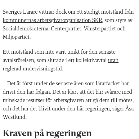
Sveriges Lärare vittnar dock om ett stadigt
motstånd från
kommunernas arbetsgivarorganisation SKR
, som styrs av
Socialdemokraterna, Centerpartiet, Vänsterpartiet och
Miljöpartiet.
Ett motstånd som inte varit unikt för den senaste
avtalsrörelsen, som slutade i ett kollektivavtal
utan
reglerad undervisningstid.
– Det är först under de senaste åren som lärarfacket har
drivit den här frågan. Det är klart att det blir svårare med
minskade resurser för arbetsgivaren att gå dem till mötes,
och det har det blivit under den här regeringen, säger Åsa
Westlund.
Kraven på regeringen