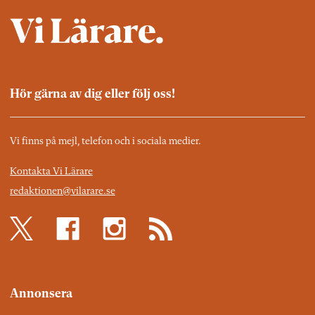
Hör gärna av dig eller följ oss!
Vi finns på mejl, telefon och i sociala medier.
Kontakta Vi Lärare
redaktionen@vilarare.se
Annonsera