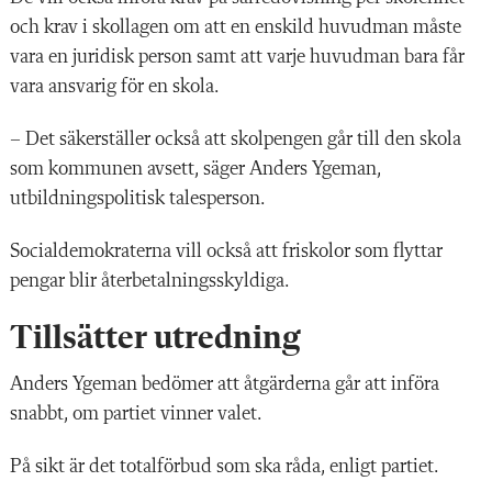
och krav i skollagen om att en enskild huvudman måste
vara en juridisk person samt att varje huvudman bara får
vara ansvarig för en skola.
– Det säkerställer också att skolpengen går till den skola
som kommunen avsett, säger Anders Ygeman,
utbildningspolitisk talesperson.
Socialdemokraterna vill också att friskolor som flyttar
pengar blir återbetalningsskyldiga.
Tillsätter utredning
Anders Ygeman bedömer att åtgärderna går att införa
snabbt, om partiet vinner valet.
På sikt är det totalförbud som ska råda, enligt partiet.