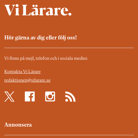
Hör gärna av dig eller följ oss!
Vi finns på mejl, telefon och i sociala medier.
Kontakta Vi Lärare
redaktionen@vilarare.se
Annonsera