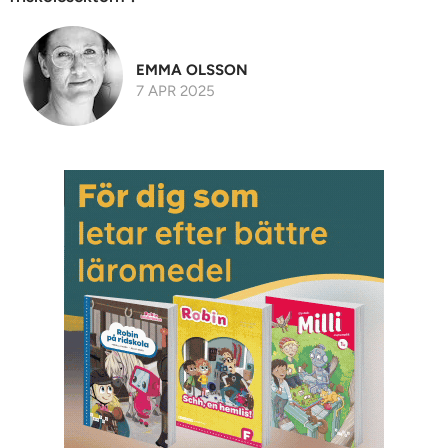
EMMA OLSSON
7 APR 2025