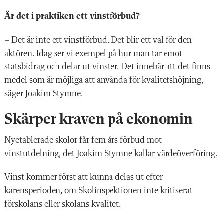
Är det i praktiken ett vinstförbud?
– Det är inte ett vinstförbud. Det blir ett val för den
aktören. Idag ser vi exempel på hur man tar emot
statsbidrag och delar ut vinster. Det innebär att det finns
medel som är möjliga att använda för kvalitetshöjning,
säger Joakim Stymne.
Skärper kraven på ekonomin
Nyetablerade skolor får fem års förbud mot
vinstutdelning, det Joakim Stymne kallar värdeöverföring.
Vinst kommer först att kunna delas ut efter
karensperioden, om Skolinspektionen inte kritiserat
förskolans eller skolans kvalitet.