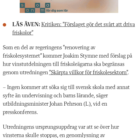
LÄS ÄVEN:
Kritiken: ”Förslaget gör det svårt att driva
friskolor”
Som en del av regeringens ”renovering av
friskolesystemet” kommer Joakim Stymne med förslag på
hur vinstutdelningen till friskoleägarna ska begränsas
genom utredningen
”Skärpta villkor för friskolesektorn”
.
– Ingen kommer att söka sig till svensk skola med annat
syfte än undervisning och barns lärande, säger
utbildningsminister Johan Pehrson (L), vid en
presskonferens.
Utredningens ursprungsuppdrag var att se över hur
vinsterna skulle stoppas, en genomlysning av