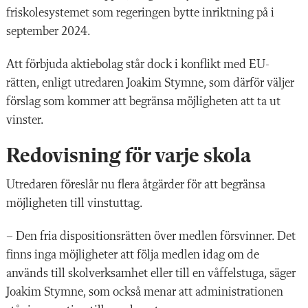
friskolesystemet som regeringen bytte inriktning på i
september 2024.
Att förbjuda aktiebolag står dock i konflikt med EU-
rätten, enligt utredaren Joakim Stymne, som därför väljer
förslag som kommer att begränsa möjligheten att ta ut
vinster.
Redovisning för varje skola
Utredaren föreslår nu flera åtgärder för att begränsa
möjligheten till vinstuttag.
– Den fria dispositionsrätten över medlen försvinner. Det
finns inga möjligheter att följa medlen idag om de
används till skolverksamhet eller till en våffelstuga, säger
Joakim Stymne, som också menar att administrationen