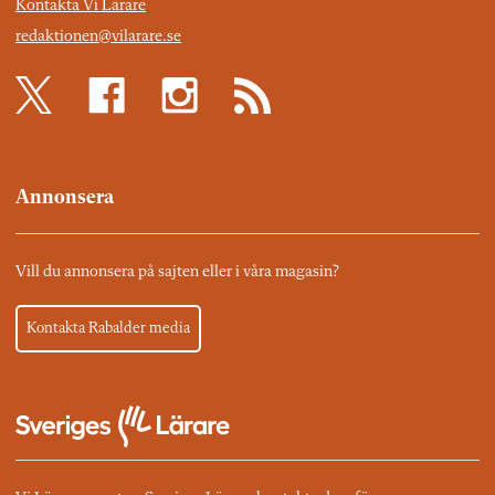
Kontakta Vi Lärare
redaktionen@vilarare.se
Annonsera
Vill du annonsera på sajten eller i våra magasin?
Kontakta Rabalder media