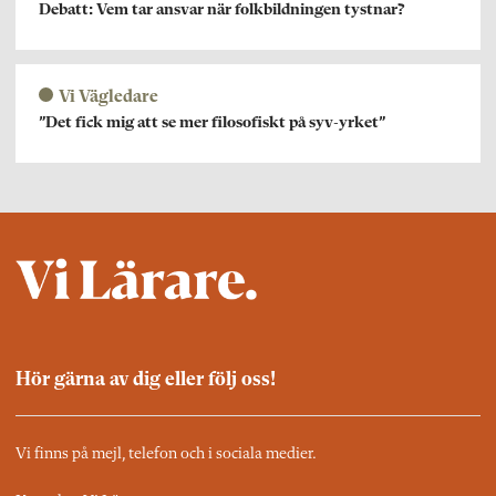
Debatt: Vem tar ansvar när folkbildningen tystnar?
Vi Vägledare
”Det fick mig att se mer filosofiskt på syv-yrket”
Hör gärna av dig eller följ oss!
Vi finns på mejl, telefon och i sociala medier.