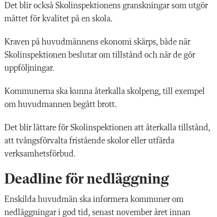
Det blir också Skolinspektionens granskningar som utgör
måttet för kvalitet på en skola.
Kraven på huvudmännens ekonomi skärps, både när
Skolinspektionen beslutar om tillstånd och när de gör
uppföljningar.
Kommunerna ska kunna återkalla skolpeng, till exempel
om huvudmannen begått brott.
Det blir lättare för Skolinspektionen att återkalla tillstånd,
att tvångsförvalta fristående skolor eller utfärda
verksamhetsförbud.
Deadline för nedläggning
Enskilda huvudmän ska informera kommuner om
nedläggningar i god tid, senast november året innan