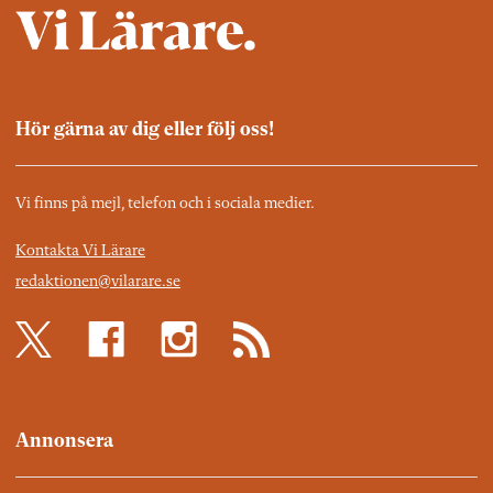
Hör gärna av dig eller följ oss!
Vi finns på mejl, telefon och i sociala medier.
Kontakta Vi Lärare
redaktionen@vilarare.se
Annonsera