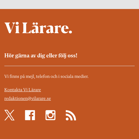
Hör gärna av dig eller följ oss!
Vi finns på mejl, telefon och i sociala medier.
Kontakta Vi Lärare
redaktionen@vilarare.se