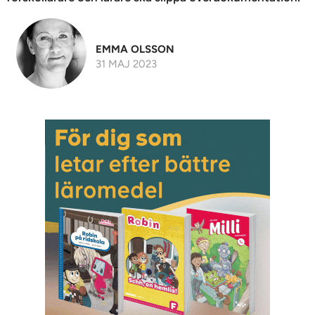
EMMA OLSSON
31 MAJ 2023