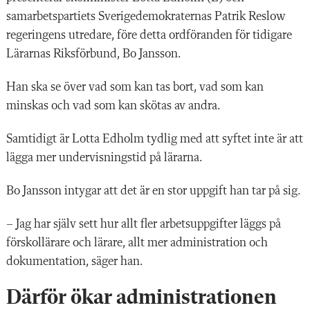
samarbetspartiets Sverigedemokraternas Patrik Reslow
regeringens utredare, före detta ordföranden för tidigare
Lärarnas Riksförbund, Bo Jansson.
Han ska se över vad som kan tas bort, vad som kan
minskas och vad som kan skötas av andra.
Samtidigt är Lotta Edholm tydlig med att syftet inte är att
lägga mer undervisningstid på lärarna.
Bo Jansson intygar att det är en stor uppgift han tar på sig.
– Jag har själv sett hur allt fler arbetsuppgifter läggs på
förskollärare och lärare, allt mer administration och
dokumentation, säger han.
Därför ökar administrationen