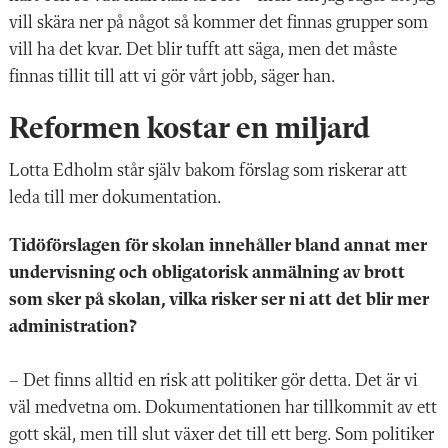
vill skära ner på något så kommer det finnas grupper som
vill ha det kvar. Det blir tufft att säga, men det måste
finnas tillit till att vi gör vårt jobb, säger han.
Reformen kostar en miljard
Lotta Edholm står själv bakom förslag som riskerar att
leda till mer dokumentation.
Tidöförslagen för skolan innehåller bland annat mer
undervisning och obligatorisk anmälning av brott
som sker på skolan, vilka risker ser ni att det blir mer
administration?
– Det finns alltid en risk att politiker gör detta. Det är vi
väl medvetna om. Dokumentationen har tillkommit av ett
gott skäl, men till slut växer det till ett berg. Som politiker