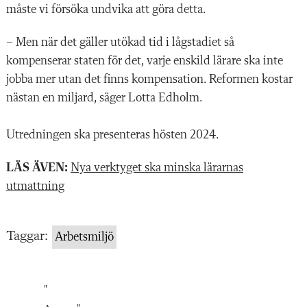
måste vi försöka undvika att göra detta.
– Men när det gäller utökad tid i lågstadiet så
kompenserar staten för det, varje enskild lärare ska inte
jobba mer utan det finns kompensation. Reformen kostar
nästan en miljard, säger Lotta Edholm.
Utredningen ska presenteras hösten 2024.
LÄS ÄVEN:
Nya verktyget ska minska lärarnas
utmattning
Taggar:
Arbetsmiljö
"