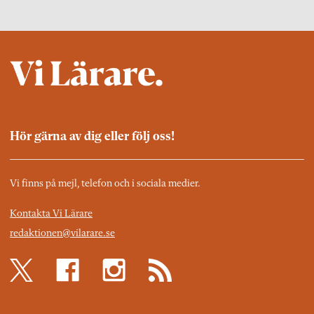
Hör gärna av dig eller följ oss!
Vi finns på mejl, telefon och i sociala medier.
Kontakta Vi Lärare
redaktionen@vilarare.se