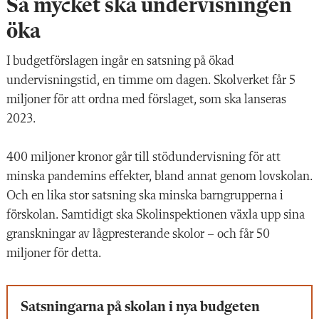
Så mycket ska undervisningen
öka
I budgetförslagen ingår en satsning på ökad
undervisningstid, en timme om dagen. Skolverket får 5
miljoner för att ordna med förslaget, som ska lanseras
2023.
400 miljoner kronor går till stödundervisning för att
minska pandemins effekter, bland annat genom lovskolan.
Och en lika stor satsning ska minska barngrupperna i
förskolan. Samtidigt ska Skolinspektionen växla upp sina
granskningar av lågpresterande skolor – och får 50
miljoner för detta.
Satsningarna på skolan i nya budgeten