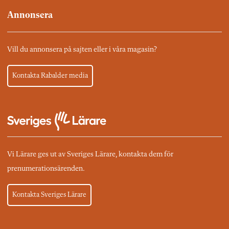
Annonsera
Vill du annonsera på sajten eller i våra magasin?
Kontakta Rabalder media
Vi Lärare ges ut av Sveriges Lärare, kontakta dem för
prenumerationsärenden.
Kontakta Sveriges Lärare