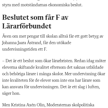
styra med motståndarnas ekonomiska beslut.
Beslutet som får F av
Lärarförbundet
Även om mer pengar till skolan alltså får ett gott betyg av
Johanna Jaara Åstrand, får den utökade
undervisningstiden ett F.
– Det är ett beslut som ökar lärarbristen. Redan idag möter
eleverna skiftande kvalitet eftersom det saknas utbildade
och behöriga lärare i många skolor. Mer undervisning ökar
inte kvaliteten för de elever som inte ens har lärare som
kan ansvara för undervisningen. Det är ett slag i luften,
säger hon.
Men Kristina Axén Olin, Moderaternas skolpolitiska