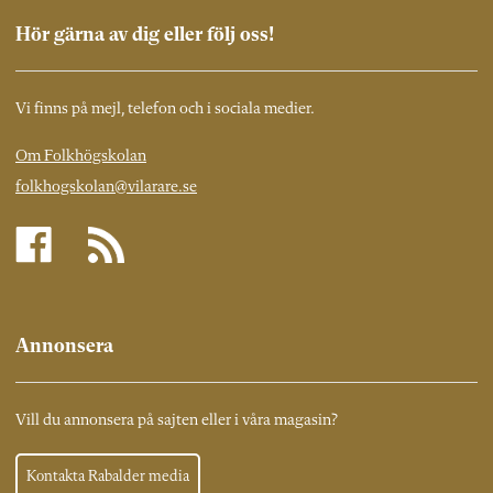
Hör gärna av dig eller följ oss!
Vi finns på mejl, telefon och i sociala medier.
Om Folkhögskolan
folkhogskolan@vilarare.se
Annonsera
Vill du annonsera på sajten eller i våra magasin?
Kontakta Rabalder media