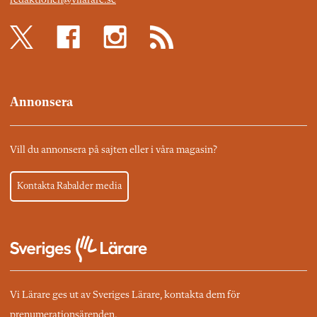
redaktionen@vilarare.se
Annonsera
Vill du annonsera på sajten eller i våra magasin?
Kontakta Rabalder media
Vi Lärare ges ut av Sveriges Lärare, kontakta dem för
prenumerationsärenden.