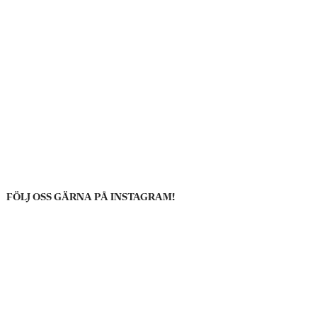
FÖLJ OSS GÄRNA PÅ INSTAGRAM!