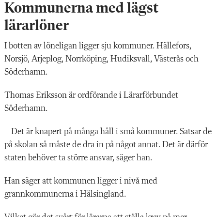
Kommunerna med lägst
lärarlöner
I botten av löneligan ligger sju kommuner. Hällefors,
Norsjö, Arjeplog, Norrköping, Hudiksvall, Västerås och
Söderhamn.
Thomas Eriksson är ordförande i Lärarförbundet
Söderhamn.
– Det är knapert på många håll i små kommuner. Satsar de
på skolan så måste de dra in på något annat. Det är därför
staten behöver ta större ansvar, säger han.
Han säger att kommunen ligger i nivå med
grannkommunerna i Hälsingland.