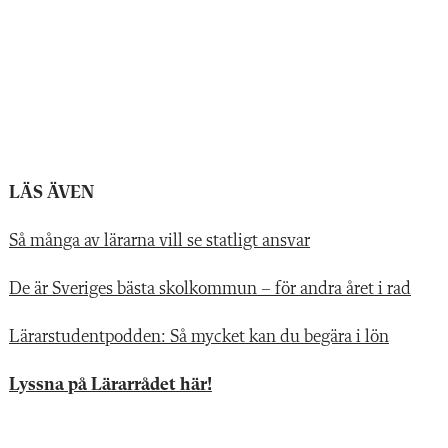
LÄS ÄVEN
Så många av lärarna vill se statligt ansvar
De är Sveriges bästa skolkommun – för andra året i rad
Lärarstudentpodden: Så mycket kan du begära i lön
Lyssna på Lärarrådet här!