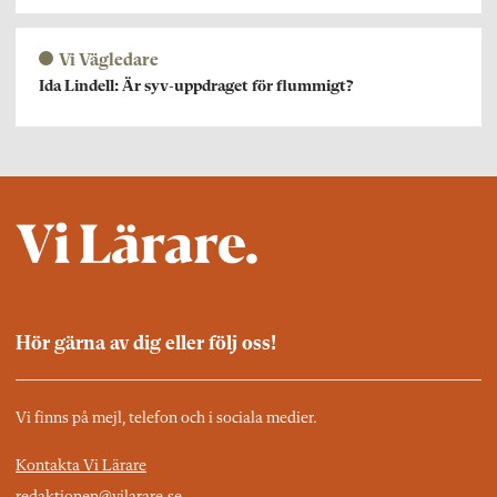
Vi Vägledare
Ida Lindell: Är syv-uppdraget för flummigt?
Hör gärna av dig eller följ oss!
Vi finns på mejl, telefon och i sociala medier.
Kontakta Vi Lärare