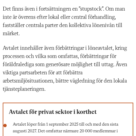
Det finns även i fortsättningen en ”stupstock”. Om man
inte är överens efter lokal eller central förhandling,
fastställer centrala parter den kollektiva lönenivån till
märket.
Avtalet innehåller även förbättringar i löneavtalet, kring
processen och vilka som omfattas, förbättringar för
föräldralediga som generösare möjlighet till uttag. Även
viktiga partsarbeten för att förbättra
arbetsmiljösituationen, bättre vägledning för den lokala
tjänsteplaneringen.
Avtalet för privat sektor i korthet
Avtalet löper från 1 september 2025 till och med den sista
augusti 2027. Det omfattar närmare 20 000 medlemmar i