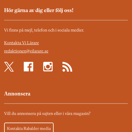
Hör gärna av dig eller följ oss!
Vi finns på mejl, telefon och i sociala medier.
Kontakta Vi Lärare
redaktionen@vilarare.se
Annonsera
Vill du annonsera på sajten eller i våra magasin?
Kontakta Rabalder media