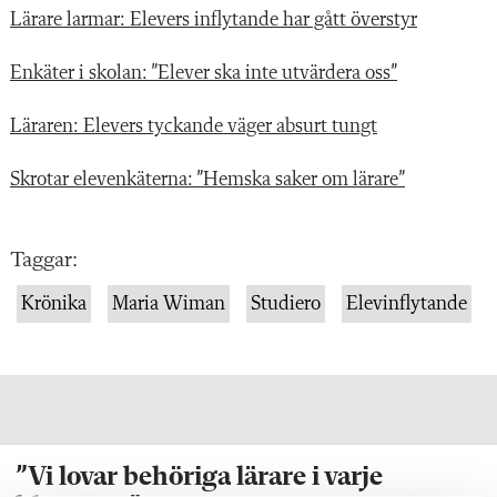
Lärare larmar: Elevers inflytande har gått överstyr
Enkäter i skolan: ”Elever ska inte utvärdera oss”
Läraren: Elevers tyckande väger absurt tungt
Skrotar elevenkäterna: ”Hemska saker om lärare”
Taggar:
Krönika
Maria Wiman
Studiero
Elevinflytande
”Vi lovar behöriga lärare i varje