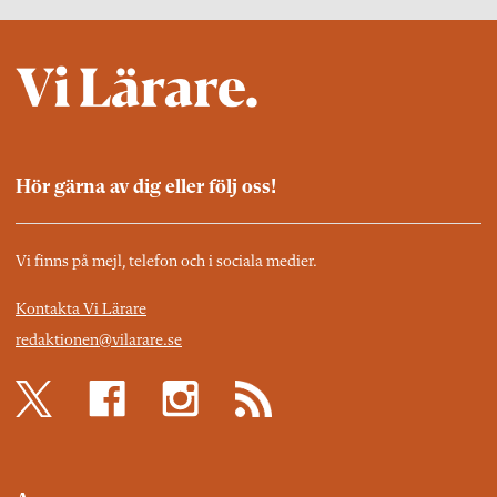
Hör gärna av dig eller följ oss!
Vi finns på mejl, telefon och i sociala medier.
Kontakta Vi Lärare
redaktionen@vilarare.se