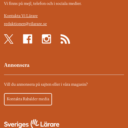
Vi finns på mejl, telefon och i sociala medier.
Kontakta Vi Lärare
redaktionen@vilarare.se
Annonsera
Vill du annonsera på sajten eller i våra magasin?
Kontakta Rabalder media