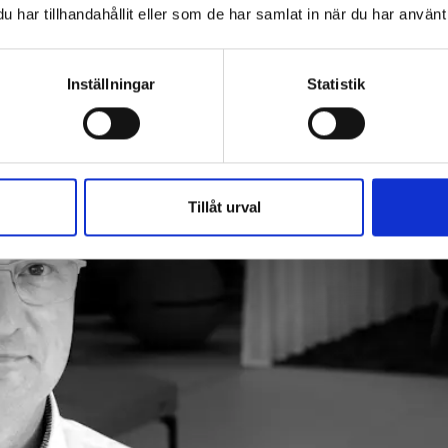
har tillhandahållit eller som de har samlat in när du har använt 
Inställningar
Statistik
Tillåt urval