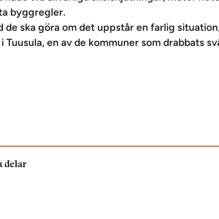
ta byggregler.
 de ska göra om det uppstår en farlig situation
 i Tuusula, en av de kommuner som drabbats sv
a delar