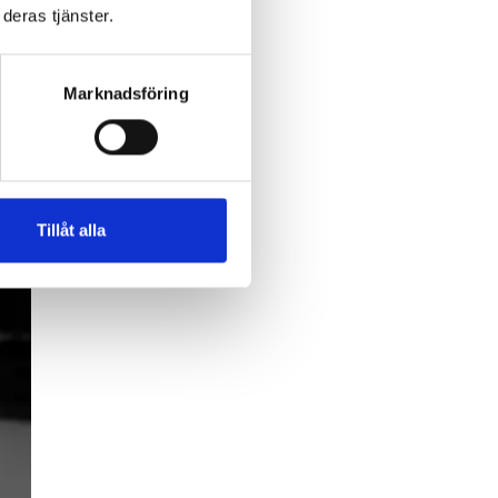
deras tjänster.
Marknadsföring
Tillåt alla