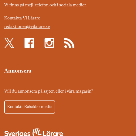
Vi finns på mejl, telefon och i sociala medier.
Kontakta Vi Lärare
redaktionen@vilarare.se
Annonsera
Vill du annonsera på sajten eller i våra magasin?
Kontakta Rabalder media