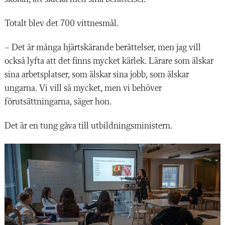
Totalt blev det 700 vittnesmål.
– Det är många hjärtskärande berättelser, men jag vill
också lyfta att det finns mycket kärlek. Lärare som älskar
sina arbetsplatser, som älskar sina jobb, som älskar
ungarna. Vi vill så mycket, men vi behöver
förutsättningarna, säger hon.
Det är en tung gåva till utbildningsministern.