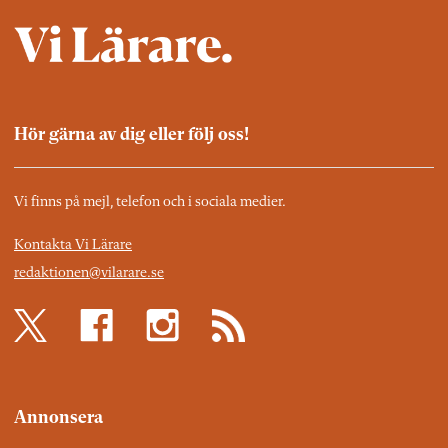
Hör gärna av dig eller följ oss!
Vi finns på mejl, telefon och i sociala medier.
Kontakta Vi Lärare
redaktionen@vilarare.se
Annonsera