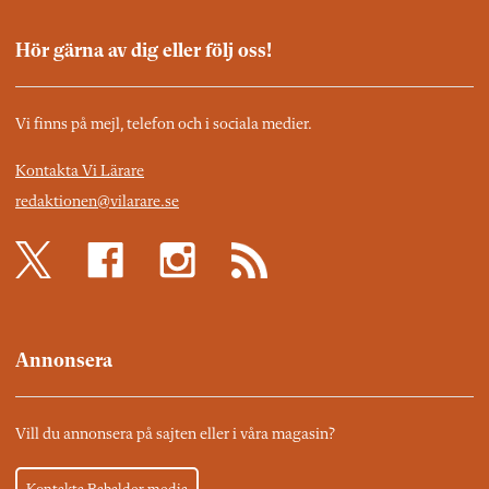
Hör gärna av dig eller följ oss!
Vi finns på mejl, telefon och i sociala medier.
Kontakta Vi Lärare
redaktionen@vilarare.se
Annonsera
Vill du annonsera på sajten eller i våra magasin?