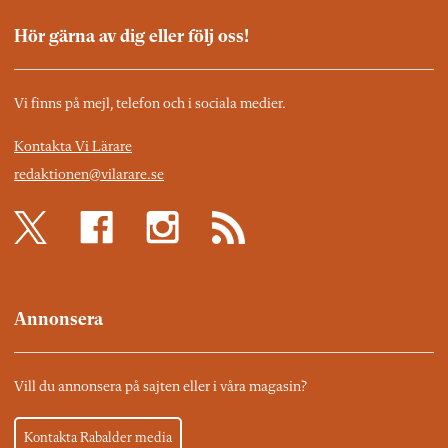
Hör gärna av dig eller följ oss!
Vi finns på mejl, telefon och i sociala medier.
Kontakta Vi Lärare
redaktionen@vilarare.se
Annonsera
Vill du annonsera på sajten eller i våra magasin?
Kontakta Rabalder media