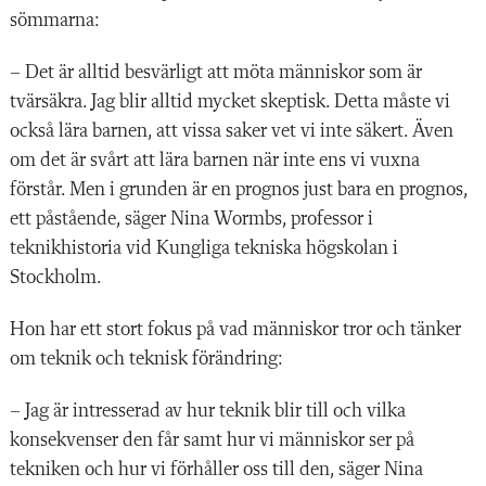
sömmarna:
– Det är alltid besvärligt att möta människor som är
tvärsäkra. Jag blir alltid mycket skeptisk. Detta måste vi
också lära barnen, att vissa saker vet vi inte säkert. Även
om det är svårt att lära barnen när inte ens vi vuxna
förstår. Men i grunden är en prognos just bara en prognos,
ett påstående, säger Nina Wormbs, professor i
teknikhistoria vid Kungliga tekniska högskolan i
Stockholm.
Hon har ett stort fokus på vad människor tror och tänker
om teknik och teknisk förändring:
– Jag är intresserad av hur teknik blir till och vilka
konsekvenser den får samt hur vi människor ser på
tekniken och hur vi förhåller oss till den, säger Nina