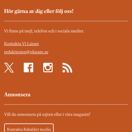
Hör gärna av dig eller följ oss!
Vi finns på mejl, telefon och i sociala medier.
Kontakta Vi Lärare
redaktionen@vilarare.se
Annonsera
Vill du annonsera på sajten eller i våra magasin?
Kontakta Rabalder media