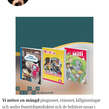
Vi möter en mängd
prognoser, visioner, killgissningar
och andra framtidsprodukter och de behöver synas i