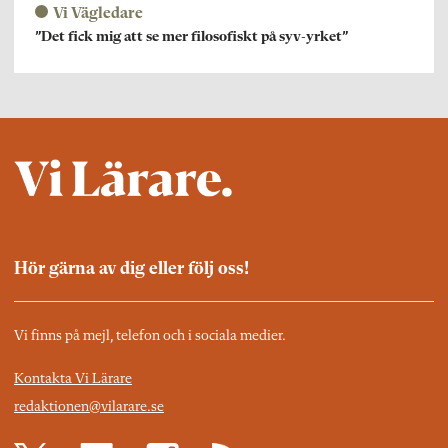
Vi Vägledare
”Det fick mig att se mer filosofiskt på syv-yrket”
Hör gärna av dig eller följ oss!
Vi finns på mejl, telefon och i sociala medier.
Kontakta Vi Lärare
redaktionen@vilarare.se