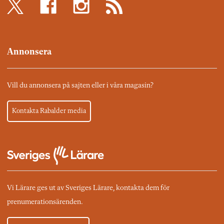
Annonsera
Vill du annonsera på sajten eller i våra magasin?
Kontakta Rabalder media
Vi Lärare ges ut av Sveriges Lärare, kontakta dem för
prenumerationsärenden.