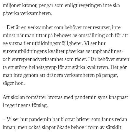
miljoner kronor, pengar som enligt regeringen inte ska
påverka verksamheten.
– Det är en verksamhet som behöver mer resurser, inte
minst när man tittar på behovet av omställning och för att
ge vuxna fler utbildningsmöjligheter. Vi ser hur
vuxenutbildningens kvalitet påverkas av upphandlings-
och entreprenadverksamhet som råder. Här behöver staten
ta ett större helhetsgrepp för att stärka kvaliteten. Det gör
man inte genom att dränera verksamheten på pengar,
säger hon.
Att skolan fortsätter brottas med pandemin syns knappast
i regeringens förslag.
– Vi ser hur pandemin har blottat brister som fanns redan
innan, men också skapat ökade behov i form av särskilt