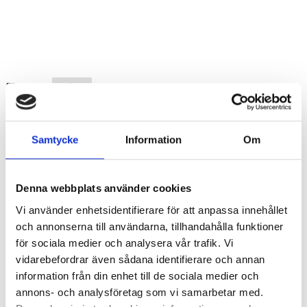
Taggar:
Debatt
Samtycke
Information
Om
"
Annons
"
Denna webbplats använder cookies
Vi använder enhetsidentifierare för att anpassa innehållet
och annonserna till användarna, tillhandahålla funktioner
för sociala medier och analysera vår trafik. Vi
vidarebefordrar även sådana identifierare och annan
information från din enhet till de sociala medier och
annons- och analysföretag som vi samarbetar med.