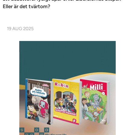
Eller är det tvärtom?
19 AUG 2025