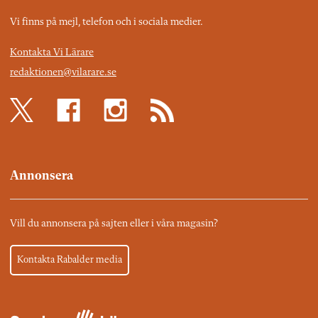
Vi finns på mejl, telefon och i sociala medier.
Kontakta Vi Lärare
redaktionen@vilarare.se
Annonsera
Vill du annonsera på sajten eller i våra magasin?
Kontakta Rabalder media